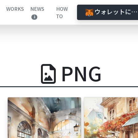
WORKS
NEWS
HOW
ウォレットに接
TO
1
PNG