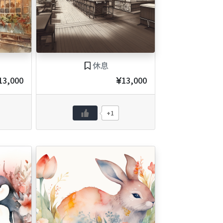
休息
13,000
13,000
+1