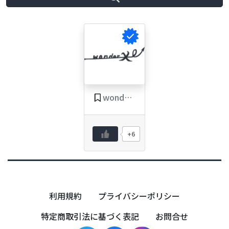
wonderX
+6
利用規約
プライバシーポリシー
特定商取引法に基づく表記
お問合せ