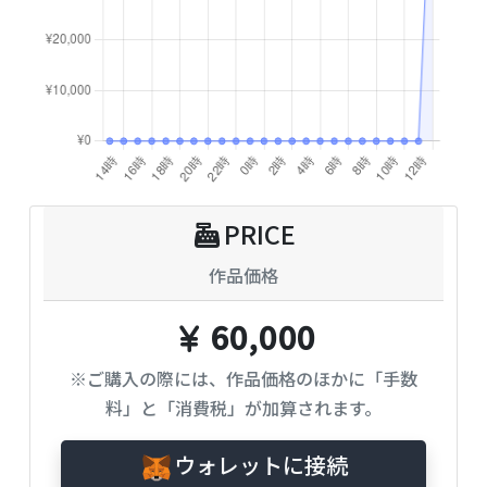
PRICE
作品価格
60,000
※ご購入の際には、作品価格のほかに「手数
料」と「消費税」が加算されます。
ウォレットに接続