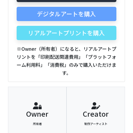
デジタルアートを購入
リアルアートプリントを購入
※Owner（所有者）になると、リアルアートプ
リントを「印刷配送関連費用」「プラットフォ
ーム利用料」「消費税」のみで購入いただけま
す。
Owner
Creator
所有者
制作アーティスト