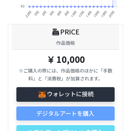
PRICE
作品価格
10,000
※ご購入の際には、作品価格のほかに「手数
料」と「消費税」が加算されます。
ウォレットに接続
デジタルアートを購入