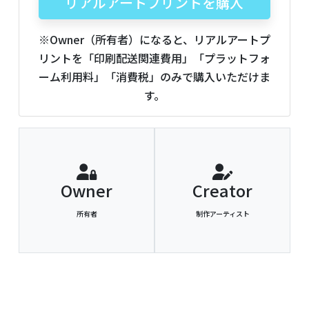
リアルアートプリントを購入
※Owner（所有者）になると、リアルアートプ
リントを「印刷配送関連費用」「プラットフォ
ーム利用料」「消費税」のみで購入いただけま
す。
Owner
Creator
所有者
制作アーティスト