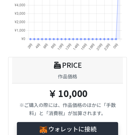
PRICE
作品価格
10,000
※ご購入の際には、作品価格のほかに「手数
料」と「消費税」が加算されます。
ウォレットに接続