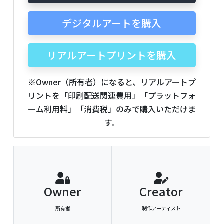
デジタルアートを購入
リアルアートプリントを購入
※Owner（所有者）になると、リアルアートプ
リントを「印刷配送関連費用」「プラットフォ
ーム利用料」「消費税」のみで購入いただけま
す。
Owner
Creator
所有者
制作アーティスト