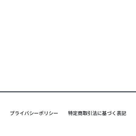
プライバシーポリシー
特定商取引法に基づく表記