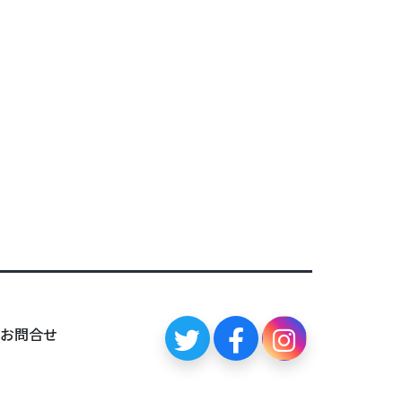
0
お問合せ