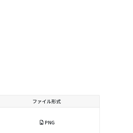
ファイル形式
PNG