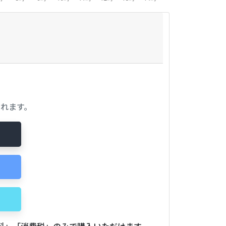
れます。
用料」「消費税」のみで購入いただけます。