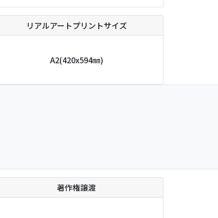
リアルアートプリントサイズ
A2
(420x594㎜)
著作権譲渡