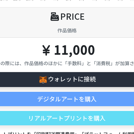
PRICE
作品価格
11,000
入の際には、作品価格のほかに「手数料」と「消費税」が加算さ
ウォレットに接続
デジタルアートを購入
リアルアートプリントを購入
アートプリントを「印刷配送関連費用」「プラットフォーム利