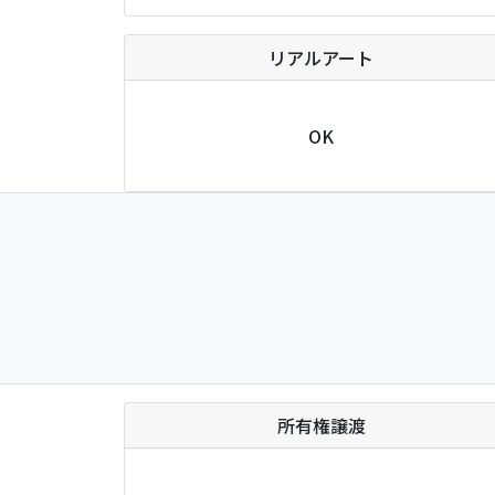
リアルアート
OK
所有権譲渡