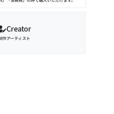
Creator
制作アーティスト