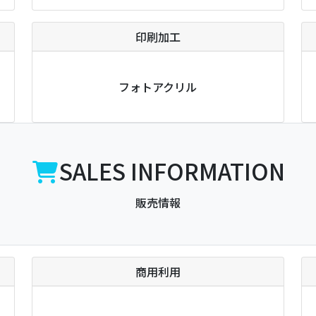
印刷加工
フォトアクリル
SALES INFORMATION
販売情報
商用利用