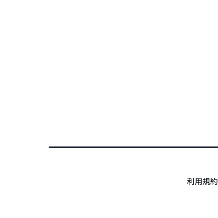
0
利用規約