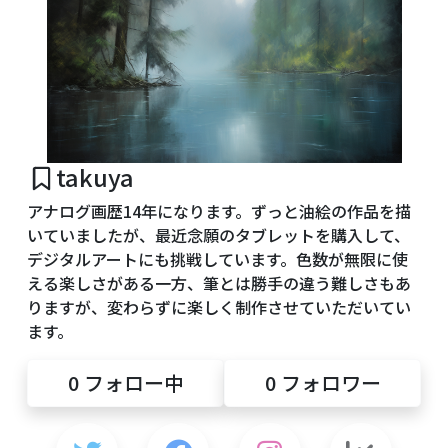
takuya
アナログ画歴14年になります。ずっと油絵の作品を描
いていましたが、最近念願のタブレットを購入して、
デジタルアートにも挑戦しています。色数が無限に使
える楽しさがある一方、筆とは勝手の違う難しさもあ
りますが、変わらずに楽しく制作させていただいてい
ます。
0
フォロー中
0
フォロワー