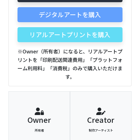
デジタルアートを購入
リアルアートプリントを購入
※Owner（所有者）になると、リアルアートプ
リントを「印刷配送関連費用」「プラットフォ
ーム利用料」「消費税」のみで購入いただけま
す。
Owner
Creator
所有者
制作アーティスト