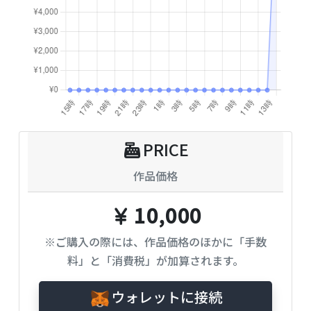
PRICE
作品価格
10,000
※ご購入の際には、作品価格のほかに「手数
料」と「消費税」が加算されます。
ウォレットに接続