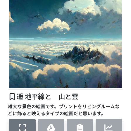
遥 地平線と 山と雲
雄大な景色の絵画です。プリントをリビングルームな
どに飾ると映えるタイプの絵画だと思います。