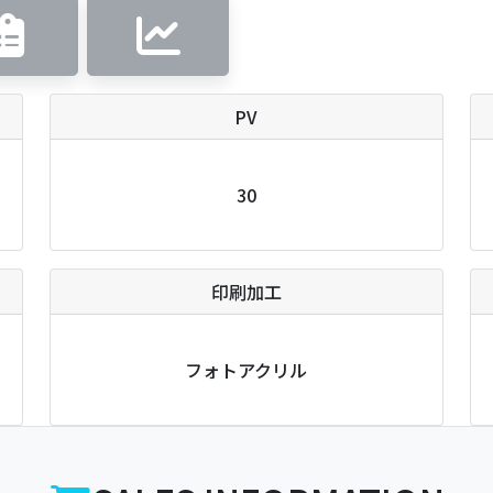
PV
30
印刷加工
フォトアクリル