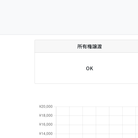
所有権譲渡
OK