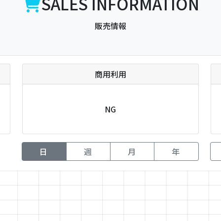
SALES INFORMATION
販売情報
商用利用
NG
日
週
月
年