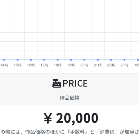
PRICE
作品価格
20,000
入の際には、作品価格のほかに「手数料」と「消費税」が加算さ