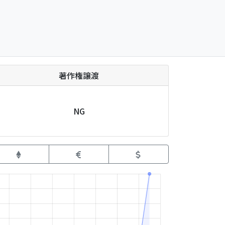
著作権譲渡
NG