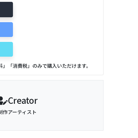
用料」「消費税」のみで購入いただけます。
Creator
制作アーティスト