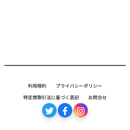
0
利用規約
プライバシーポリシー
特定商取引法に基づく表記
お問合せ