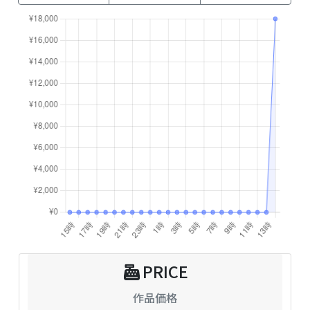
PRICE
作品価格