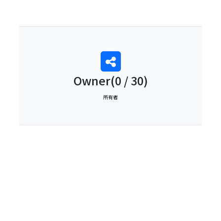
0
Owner(0 / 30)
所有者