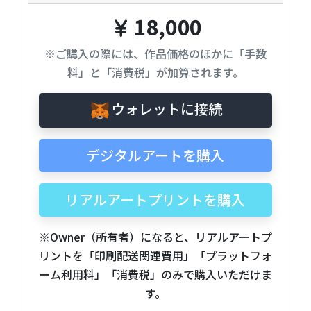
18,000
※ご購入の際には、作品価格のほかに「手数
料」と「消費税」が加算されます。
ウォレットに接続
デジタルアートを購入
リアルアートプリントを購入
※Owner（所有者）になると、リアルアートプ
リントを「印刷配送関連費用」「プラットフォ
ーム利用料」「消費税」のみで購入いただけま
す。