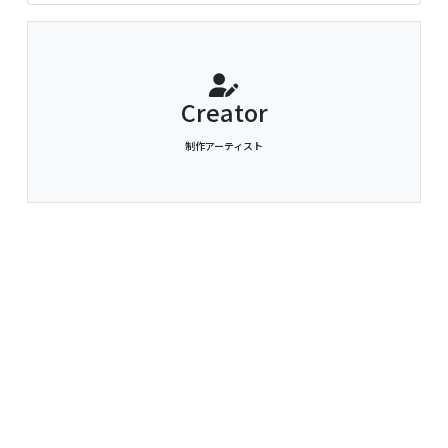
Creator
制作アーティスト