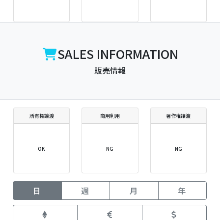
SALES INFORMATION
販売情報
所有権譲渡
商用利用
著作権譲渡
OK
NG
NG
日
週
月
年