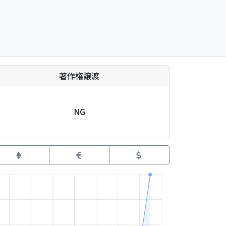
著作権譲渡
NG