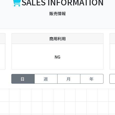
SALES INFORMATION
販売情報
商用利用
NG
日
週
月
年