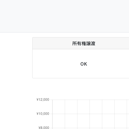
所有権譲渡
OK