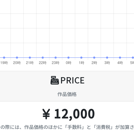
PRICE
作品価格
12,000
入の際には、作品価格のほかに「手数料」と「消費税」が加算さ