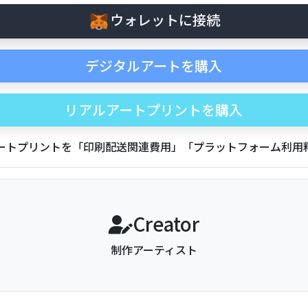
ウォレットに接続
デジタルアートを購入
リアルアートプリントを購入
アートプリントを「印刷配送関連費用」「プラットフォーム利
Creator
制作アーティスト