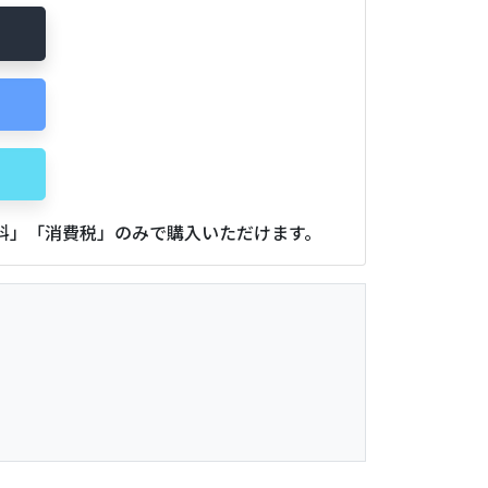
用料」「消費税」のみで購入いただけます。