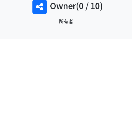
Owner(0 / 10)
所有者