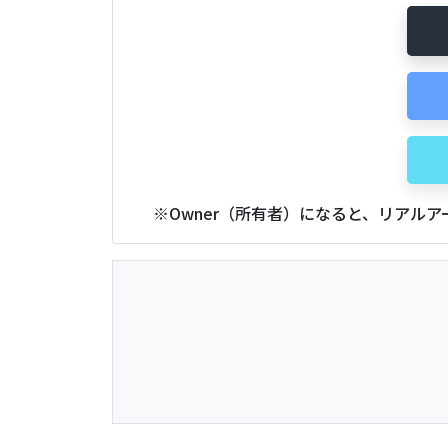
※Owner（所有者）になると、リアル