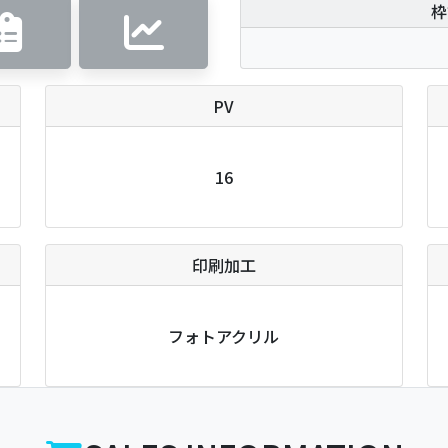
枠
PV
16
印刷加工
フォトアクリル