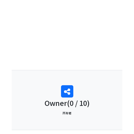
0
Owner(0 / 10)
所有者