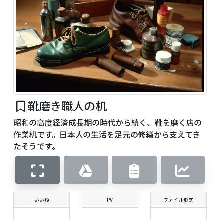
靴磨き職人の机
昭和の高度経済成長期の時代から続く、靴を磨く店の
作業机です。日本人の生活を足元の修繕から支えてき
たそうです。
いいね
PV
ファイル形式