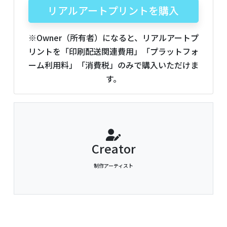
リアルアートプリントを購入
※Owner（所有者）になると、リアルアートプ
リントを「印刷配送関連費用」「プラットフォ
ーム利用料」「消費税」のみで購入いただけま
す。
Creator
制作アーティスト