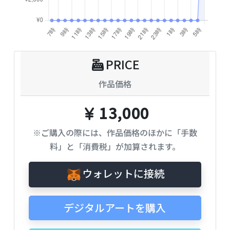
PRICE
作品価格
13,000
※ご購入の際には、作品価格のほかに「手数
料」と「消費税」が加算されます。
ウォレットに接続
デジタルアートを購入