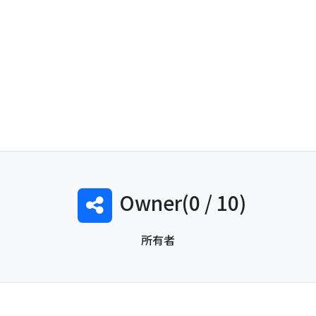
0
Owner(0 / 10)
所有者