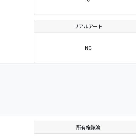
リアルアート
NG
所有権譲渡