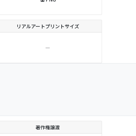
リアルアートプリントサイズ
―
著作権譲渡