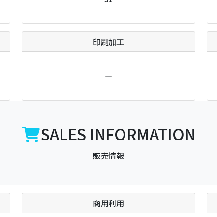
印刷加工
―
SALES INFORMATION
販売情報
商用利用