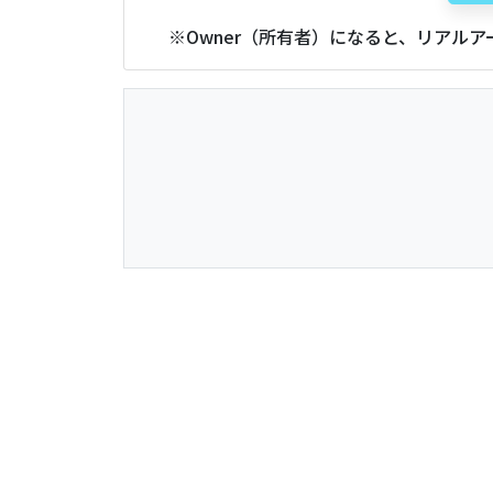
※Owner（所有者）になると、リアル