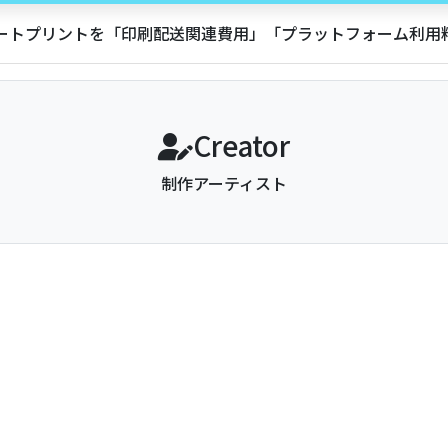
アートプリントを「印刷配送関連費用」「プラットフォーム利
Creator
制作アーティスト