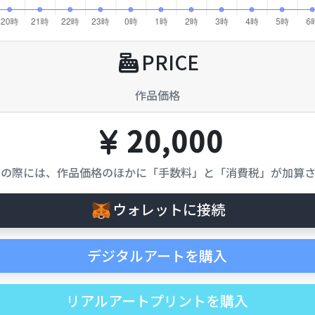
PRICE
作品価格
20,000
入の際には、作品価格のほかに「手数料」と「消費税」が加算さ
ウォレットに接続
デジタルアートを購入
リアルアートプリントを購入