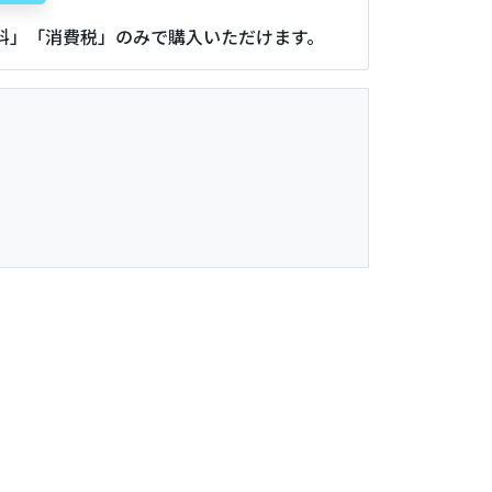
用料」「消費税」のみで購入いただけます。