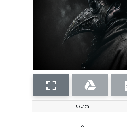
いいね
0