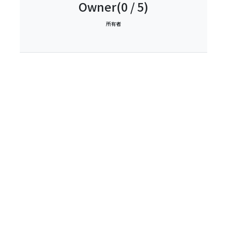
Owner(0 / 5)
所有者
+2