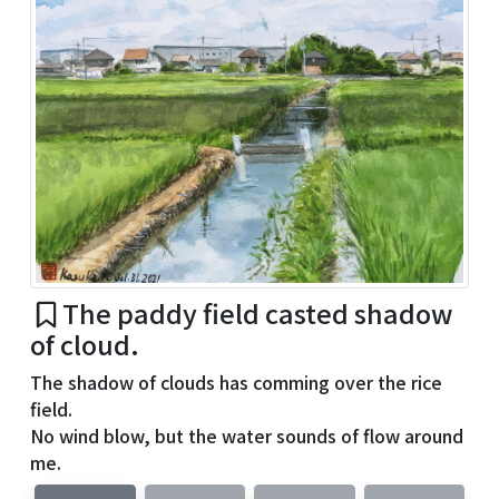
The paddy field casted shadow
of cloud.
The shadow of clouds has comming over the rice
field.
No wind blow, but the water sounds of flow around
me.