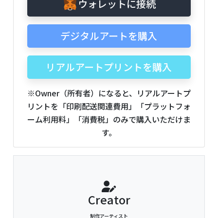
ウォレットに接続
デジタルアートを購入
リアルアートプリントを購入
※Owner（所有者）になると、リアルアートプ
リントを「印刷配送関連費用」「プラットフォ
ーム利用料」「消費税」のみで購入いただけま
す。
Creator
制作アーティスト