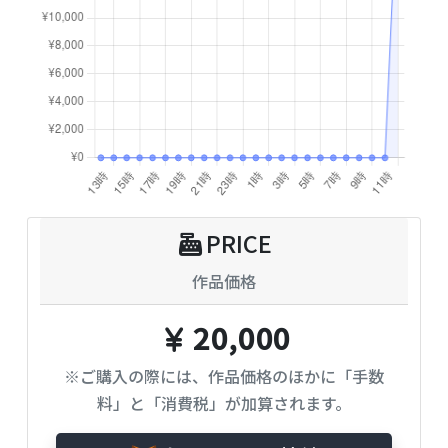
PRICE
作品価格
20,000
※ご購入の際には、作品価格のほかに「手数
料」と「消費税」が加算されます。