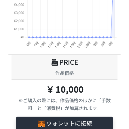
PRICE
作品価格
10,000
※ご購入の際には、作品価格のほかに「手数
料」と「消費税」が加算されます。
ウォレットに接続