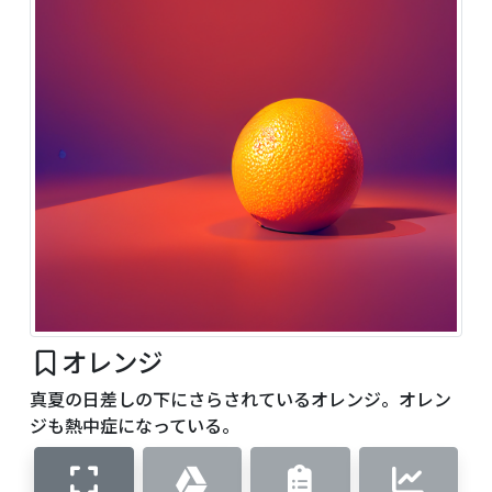
オレンジ
真夏の日差しの下にさらされているオレンジ。オレン
ジも熱中症になっている。