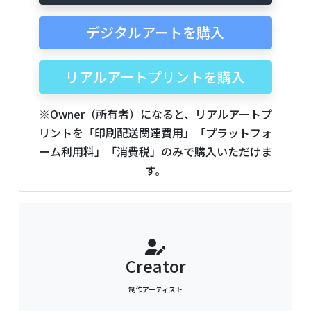
デジタルアートを購入
リアルアートプリントを購入
※Owner（所有者）になると、リアルアートプ
リントを「印刷配送関連費用」「プラットフォ
ーム利用料」「消費税」のみで購入いただけま
す。
Creator
制作アーティスト