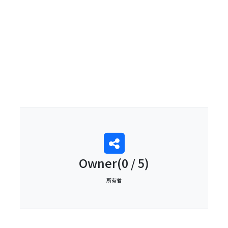
0
Owner(0 / 5)
所有者