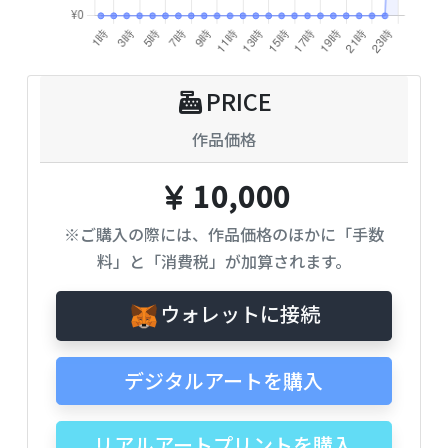
PRICE
作品価格
10,000
※ご購入の際には、作品価格のほかに「手数
料」と「消費税」が加算されます。
ウォレットに接続
デジタルアートを購入
リアルアートプリントを購入