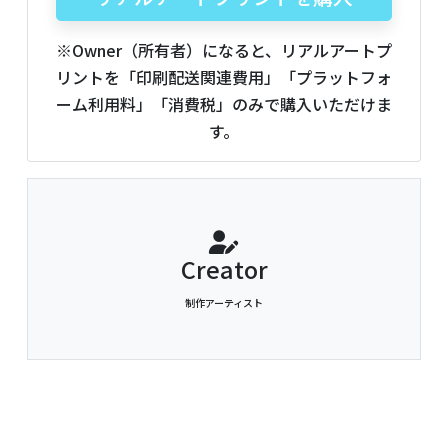
※Owner（所有者）になると、リアルアートプ
リントを「印刷配送関連費用」「プラットフォ
ーム利用料」「消費税」のみで購入いただけま
す。
Creator
制作アーティスト