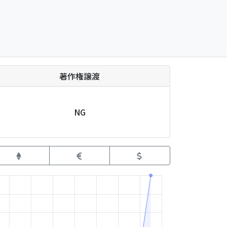
著作権譲渡
NG