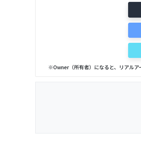
※Owner（所有者）になると、リアル