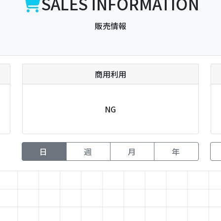
SALES INFORMATION
販売情報
商用利用
NG
日
週
月
年