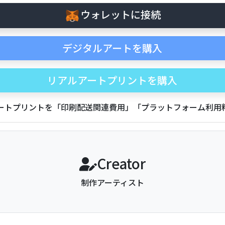
ウォレットに接続
デジタルアートを購入
リアルアートプリントを購入
アートプリントを「印刷配送関連費用」「プラットフォーム利
Creator
制作アーティスト