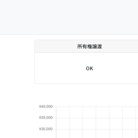
所有権譲渡
OK