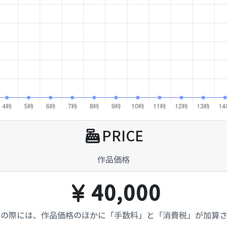
PRICE
作品価格
40,000
入の際には、作品価格のほかに「手数料」と「消費税」が加算さ