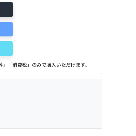
用料」「消費税」のみで購入いただけます。