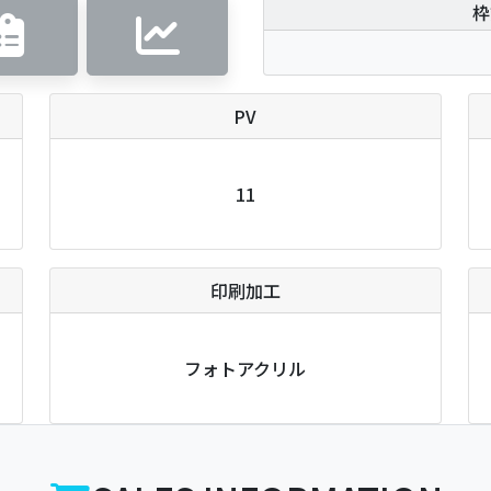
枠
PV
11
印刷加工
フォトアクリル