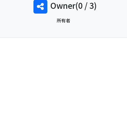
Owner(0 / 3)
所有者