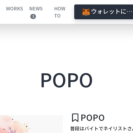
WORKS
NEWS
HOW
ウォレットに接
TO
1
POPO
POPO
普段はバイトでネイリストさ