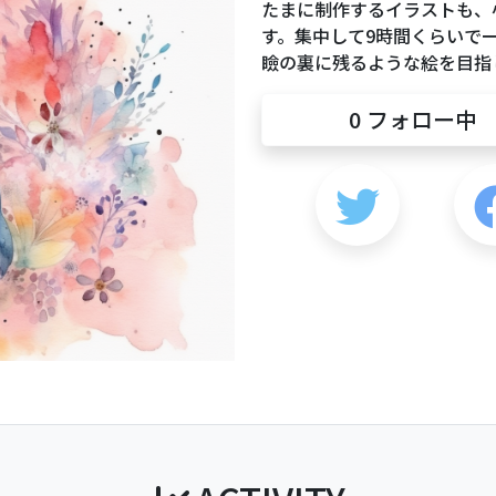
たまに制作するイラストも、
す。集中して9時間くらいで
瞼の裏に残るような絵を目指
0
フォロー中