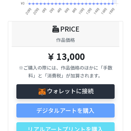
PRICE
作品価格
13,000
※ご購入の際には、作品価格のほかに「手数
料」と「消費税」が加算されます。
ウォレットに接続
デジタルアートを購入
リアルアートプリントを購入