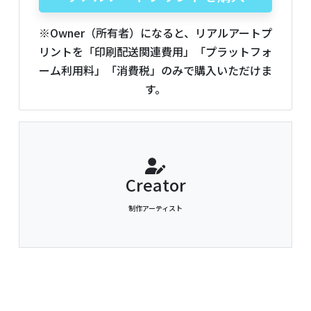
※Owner（所有者）になると、リアルアートプ
リントを「印刷配送関連費用」「プラットフォ
ーム利用料」「消費税」のみで購入いただけま
す。
Creator
制作アーティスト