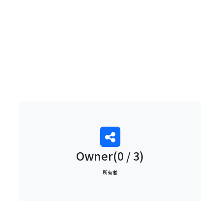
0
Owner(0 / 3)
所有者