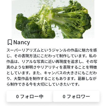
Nancy
スーパーリアリズムというジャンルの作品に魅力を感
じ、その表現方法にこだわって制作しています。私の
作品は、リアルな写真に近い再現度を追求し、その写
真のような鮮明さやリアリティを表現することを特徴
としています。また、キャンバスの大きさにもこだわ
り、大型作品を制作することもあります。葛藤しなが
ら制作できる今を大切にしていきたいです。
0
フォロー中
0
フォロワー