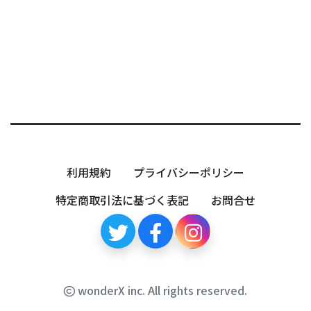
利用規約
プライバシーポリシー
特定商取引法に基づく表記
お問合せ
wonderX inc. All rights reserved.