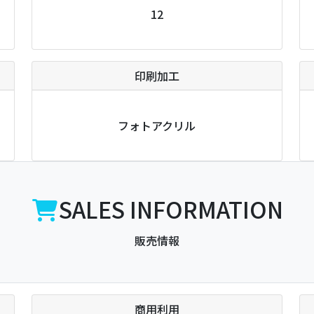
12
印刷加工
フォトアクリル
SALES INFORMATION
販売情報
商用利用