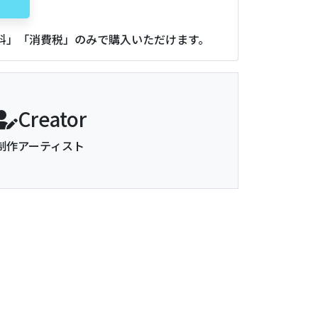
用料」「消費税」のみで購入いただけます。
Creator
制作アーティスト