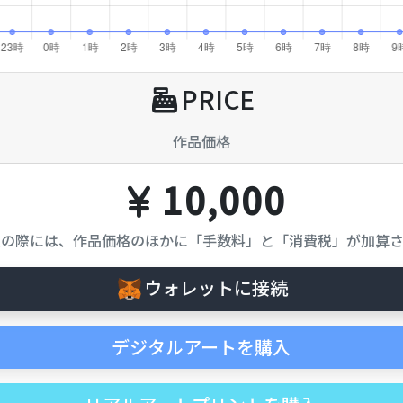
PRICE
作品価格
10,000
入の際には、作品価格のほかに「手数料」と「消費税」が加算さ
ウォレットに接続
デジタルアートを購入