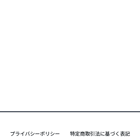
プライバシーポリシー
特定商取引法に基づく表記