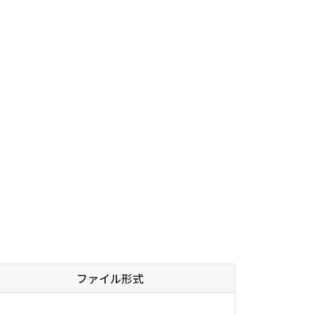
ファイル形式