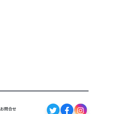
0
お問合せ