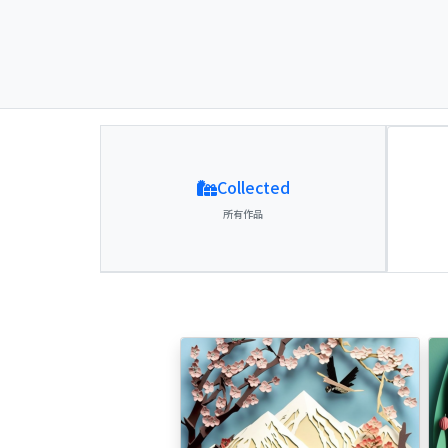
Collected
所有作品