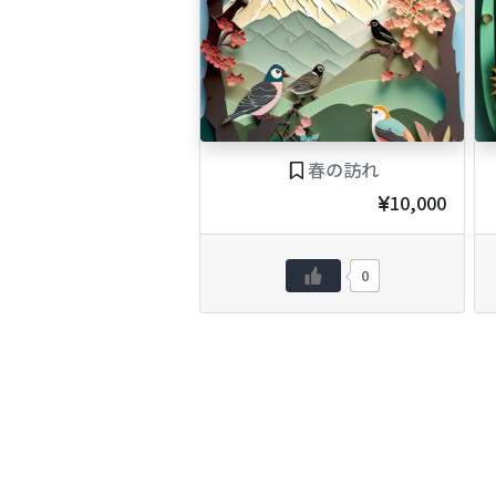
春の訪れ
10,000
0