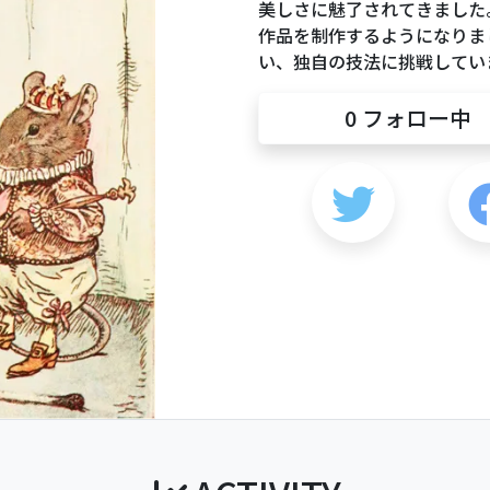
美しさに魅了されてきました
作品を制作するようになりま
い、独自の技法に挑戦してい
0
フォロー中