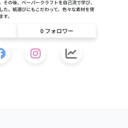
。その後、ペーパークラフトを自己流で学び、
した。紙選びにもこだわって、色々な素材を使
ます。
0
フォロワー