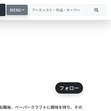
続
MENU
フォロー
転職後、ペーパークラフトに興味を持ち、その