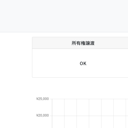
所有権譲渡
OK