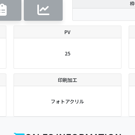
枠
PV
25
印刷加工
フォトアクリル