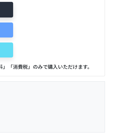
用料」「消費税」のみで購入いただけます。