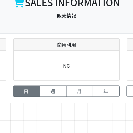
SALES INFORMATION
販売情報
商用利用
NG
日
週
月
年