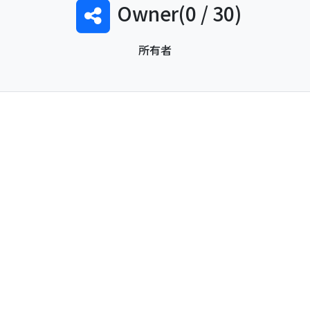
Owner(0 / 30)
所有者