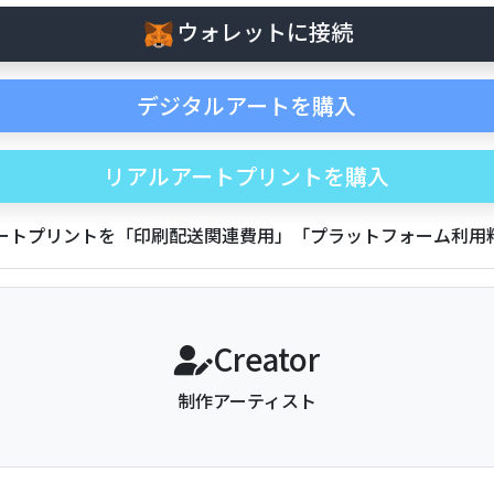
ウォレットに接続
デジタルアートを購入
リアルアートプリントを購入
アートプリントを「印刷配送関連費用」「プラットフォーム利
Creator
制作アーティスト