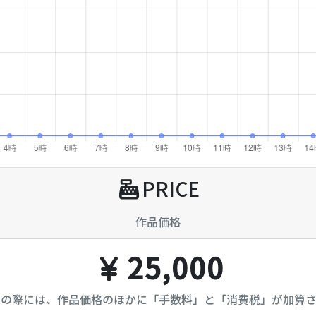
PRICE
作品価格
25,000
入の際には、作品価格のほかに「手数料」と「消費税」が加算さ