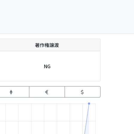
著作権譲渡
NG