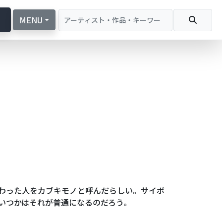
続
MENU
わった人をカブキモノと呼んだらしい。サイボ
いつかはそれが普通になるのだろう。