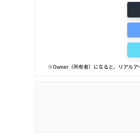
※Owner（所有者）になると、リアル